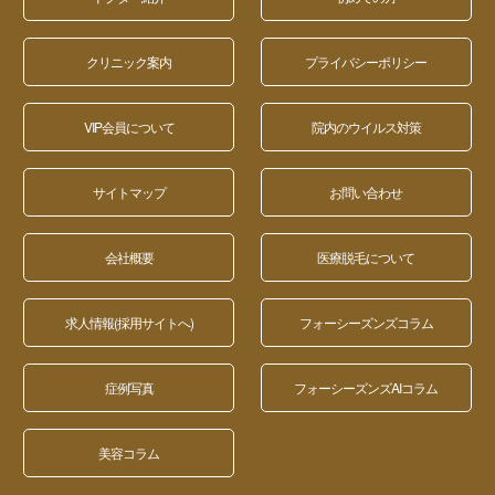
クリニック案内
プライバシーポリシー
VIP会員について
院内のウイルス対策
サイトマップ
お問い合わせ
会社概要
医療脱毛について
求人情報(採用サイトへ)
フォーシーズンズコラム
症例写真
フォーシーズンズAIコラム
美容コラム