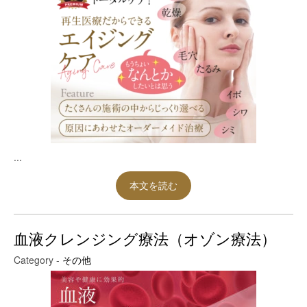
...
本文を読む
血液クレンジング療法（オゾン療法）
Category -
その他