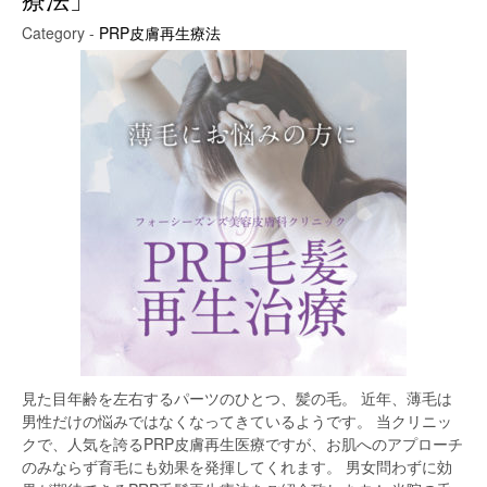
療法」
Category -
PRP皮膚再生療法
見た目年齢を左右するパーツのひとつ、髪の毛。 近年、薄毛は
男性だけの悩みではなくなってきているようです。 当クリニッ
クで、人気を誇るPRP皮膚再生医療ですが、お肌へのアプローチ
のみならず育毛にも効果を発揮してくれます。 男女問わずに効