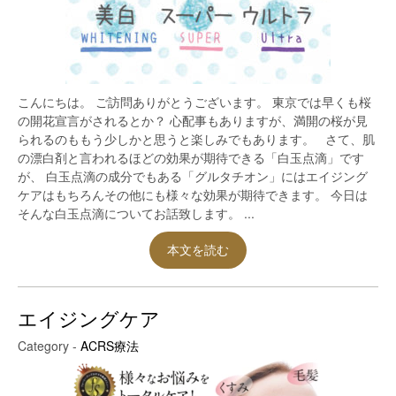
こんにちは。 ご訪問ありがとうございます。 東京では早くも桜
の開花宣言がされるとか？ 心配事もありますが、満開の桜が見
られるのももう少しかと思うと楽しみでもあります。 さて、肌
の漂白剤と言われるほどの効果が期待できる「白玉点滴」です
が、 白玉点滴の成分でもある「グルタチオン」にはエイジング
ケアはもちろんその他にも様々な効果が期待できます。 今日は
そんな白玉点滴についてお話致します。 ...
本文を読む
エイジングケア
Category -
ACRS療法