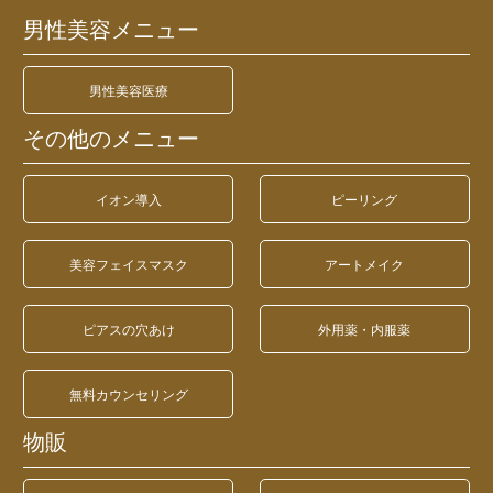
男性美容メニュー
男性美容医療
その他のメニュー
イオン導入
ピーリング
美容フェイスマスク
アートメイク
ピアスの穴あけ
外用薬・内服薬
無料カウンセリング
物販