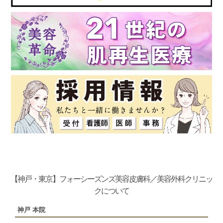
【神戸・東京】フォーシーズンズ美容皮膚科／美容外科クリニッ
クについて
神戸 本院