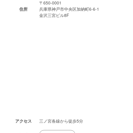
〒650-0001
住所
兵庫県神戸市中央区加納町6-6-1
金沢三宮ビル8F
アクセス
三ノ宮各線から徒歩5分