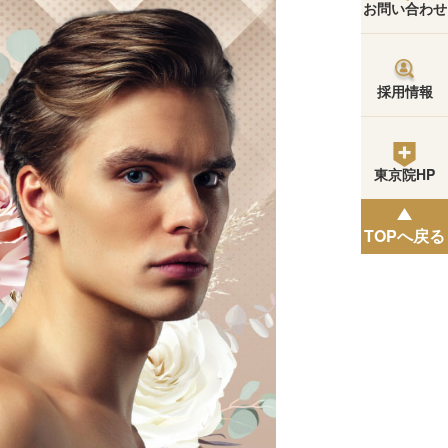
お問い合わせ
採用情報
東京院HP
TOPへ戻る