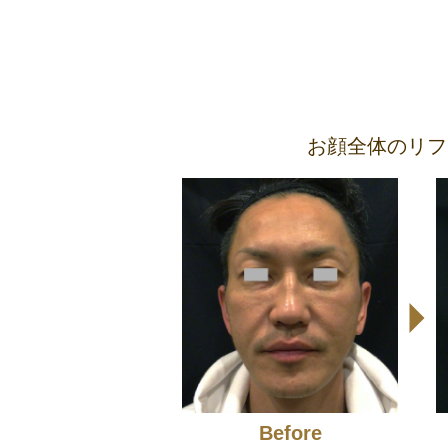
お顔全体のリフ
Before