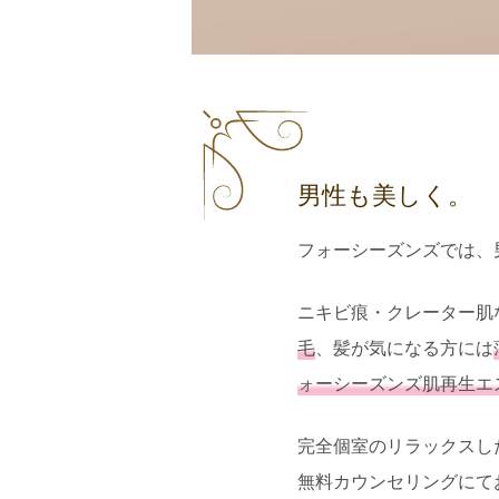
男性も美しく。
フォーシーズンズでは、
ニキビ痕・クレーター肌
毛
、髪が気になる方には
ォーシーズンズ肌再生エ
完全個室のリラックスし
無料カウンセリングにて