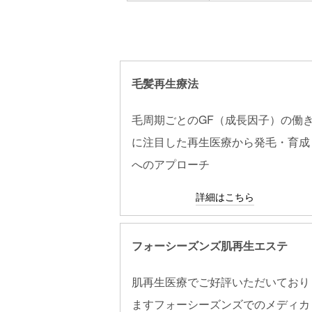
毛髪再生療法
毛周期ごとのGF（成長因子）の働
に注目した再生医療から発毛・育成
へのアプローチ
詳細はこちら
フォーシーズンズ肌再生エステ
肌再生医療でご好評いただいており
ますフォーシーズンズでのメディカ