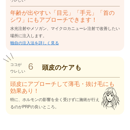
年齢が出やすい「目元」「手元」「首の
シワ」にもアプローチできます！
水光注射やメソガン、マイクロカニューレ注射で改善したい
場所に注入します。
独自の注入法を詳しく見る
6
ココが
頭皮の
ケアも
ウレしい
頭皮にアプローチして薄毛・抜け毛にも
効果あり！
特に、ホルモンの影響を全く受けずに施術が行え
るのがPRPの良いところ。