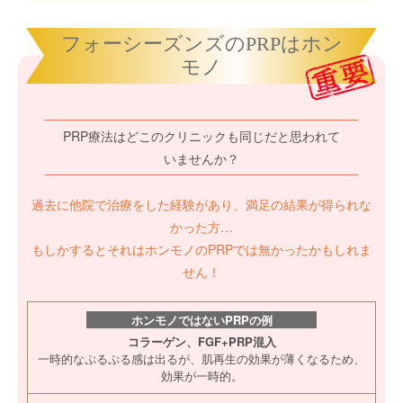
フォーシーズンズのPRPはホン
モノ
PRP療法はどこのクリニックも同じだと思われて
いませんか？
過去に他院で治療をした経験があり、満足の結果が得られな
かった方…
もしかするとそれはホンモノのPRPでは無かったかもしれま
せん！
ホンモノではないPRPの例
コラーゲン、FGF+PRP混入
一時的なぷるぷる感は出るが、肌再生の効果が薄くなるため、
効果が一時的。