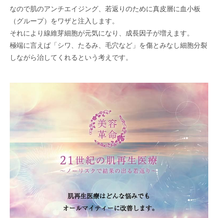
なので肌のアンチエイジング、若返りのために真皮層に血小板
（グループ）をワザと注入します。
それにより線維芽細胞が元気になり、成長因子が増えます。
極端に言えば「シワ、たるみ、毛穴など」を傷とみなし細胞分裂
しながら治してくれるという考えです。