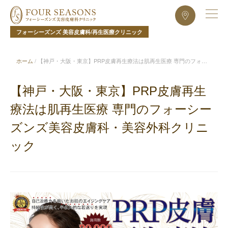
フォーシーズンズ 美容皮膚科/再生医療クリニック
ホーム
/
【神戸・大阪・東京】PRP皮膚再生療法は肌再生医療 専門のフォー
シーズンズ美容皮膚科・美容外科クリニック
【神戸・大阪・東京】PRP皮膚再生
療法は肌再生医療 専門のフォーシー
ズンズ美容皮膚科・美容外科クリニ
ック