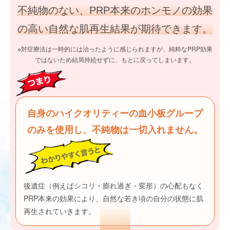
不純物のない、PRP本来のホンモノの効果
の高い自然な肌再生結果が期待できます。
※対症療法は一時的には治ったように感じられますが、純粋なPRP効果
ではないため結局持続せずに、もとに戻ってしまいます。
自身のハイクオリティーの血小板グループ
のみを使用し、不純物は一切入れません。
後遺症（例えばシコリ・膨れ過ぎ・変形）の心配もなく
PRP本来の効果により、自然な若き頃の自分の状態に肌
再生されていきます。