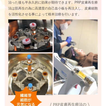
治った後も半永久的に効果が期待できます。PRP皮膚再生療
法は肌再生の為に高濃度の自己血小板を再注入し、皮膚細胞
を活性化させる事によって根本治療を行います。
PRP皮膚再生療法の