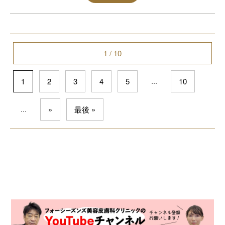
1 / 10
...
1
2
3
4
5
10
...
»
最後 »