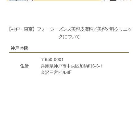
【神戸・東京】フォーシーズンズ美容皮膚科／美容外科クリニッ
クについて
神戸 本院
〒650-0001
住所
兵庫県神戸市中央区加納町6-6-1
金沢三宮ビル8F