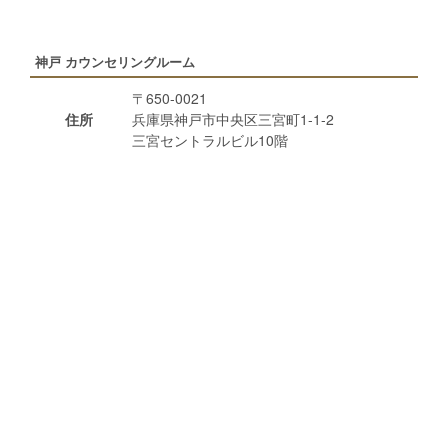
神戸 カウンセリングルーム
〒650-0021
住所
兵庫県神戸市中央区三宮町1-1-2
三宮セントラルビル10階