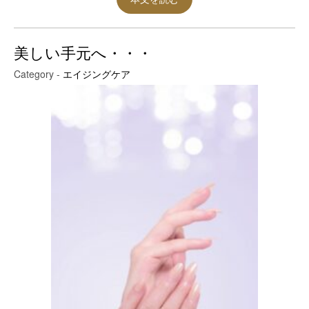
美しい手元へ・・・
Category -
エイジングケア