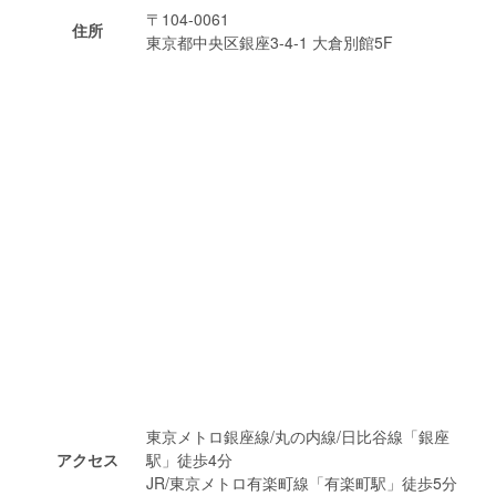
〒104-0061
住所
東京都中央区銀座3-4-1 大倉別館5F
東京メトロ銀座線/丸の内線/日比谷線「銀座
アクセス
駅」徒歩4分
JR/東京メトロ有楽町線「有楽町駅」徒歩5分