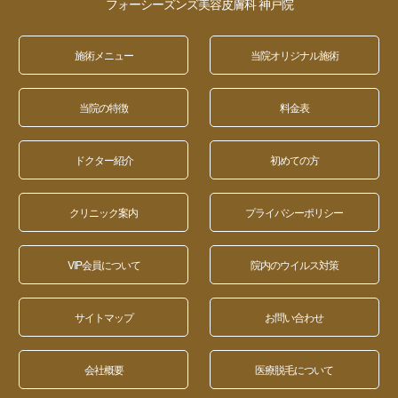
フォーシーズンズ美容皮膚科 神戸院
施術メニュー
当院オリジナル施術
当院の特徴
料金表
ドクター紹介
初めての方
クリニック案内
プライバシーポリシー
VIP会員について
院内のウイルス対策
サイトマップ
お問い合わせ
会社概要
医療脱毛について