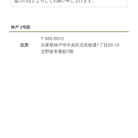
協力のほどよろしくお願い申し上げます。
神戸 2号院
〒650-0012
住所
兵庫県神戸市中央区北長狭通1丁目20-13
北野坂壱番館7階