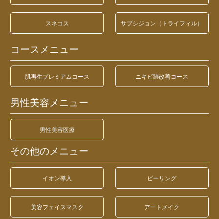
スネコス
サブシジョン（トライフィル）
コースメニュー
肌再生プレミアムコース
ニキビ跡改善コース
男性美容メニュー
男性美容医療
その他のメニュー
イオン導入
ピーリング
美容フェイスマスク
アートメイク