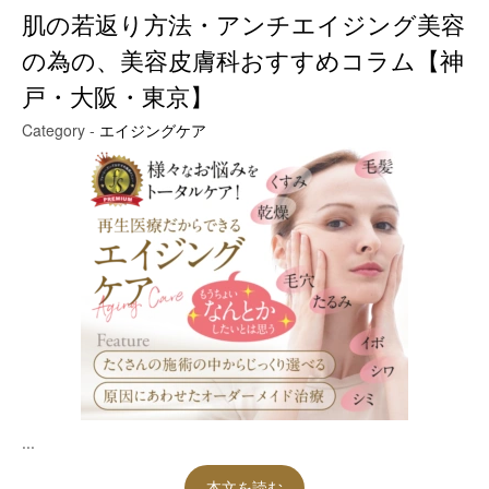
肌の若返り方法・アンチエイジング美容
の為の、美容皮膚科おすすめコラム【神
戸・大阪・東京】
Category -
エイジングケア
...
本文を読む