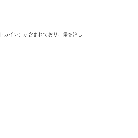
トカイン）が含まれており、傷を治し