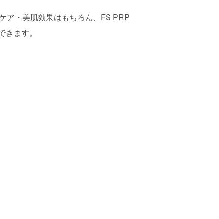
ア・美肌効果はもちろん、FS PRP
できます。