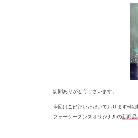
訪問ありがとうございます。
今回はご好評いただいております幹細
フォーシーズンズオリジナルの
新商品