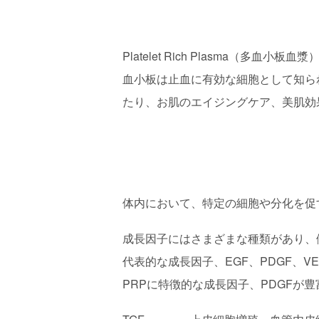
Platelet Rich Plasma（
血小板は止血に有効な細胞として知ら
たり、お肌のエイジングケア、美肌効
体内において、特定の細胞や分化を促
成長因子にはさまざまな種類があり、
代表的な成長因子、EGF、PDGF、V
PRPに特徴的な成長因子、PDGFが