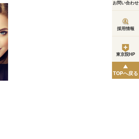
お問い合わせ
採用情報
東京院HP
TOPへ戻る