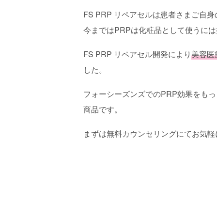
FS PRP リペアセルは患者さまご
今まではPRPは化粧品として使うに
FS PRP リペアセル開発により
美容医
した。
フォーシーズンズでのPRP効果をも
商品です。
まずは無料カウンセリングにてお気軽