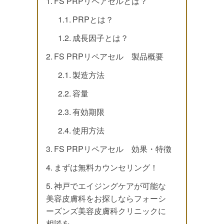
FS PRPリペアセルとは？
PRPとは？
成長因子とは？
FS PRPリペアセル 製品概要
製造方法
容量
有効期限
使用方法
FS PRPリペアセル 効果・特徴
まずは無料カウンセリング！
神戸でエイジングケアが可能な
美容皮膚科をお探しならフォーシ
ーズンズ美容皮膚科クリニックに
相談を