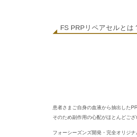
FS PRPリペアセルとは
患者さまご自身の血液から抽出したP
そのため副作用の心配がほとんどござ
フォーシーズンズ開発・完全オリジナ