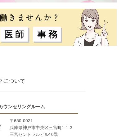
クについて
 カウンセリングルーム
〒650-0021
所
兵庫県神戸市中央区三宮町1-1-2
三宮セントラルビル10階