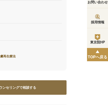
お問い合わせ
採用情報
東京院HP
TOPへ戻る
皮膚再生療法
ウンセリングで相談する