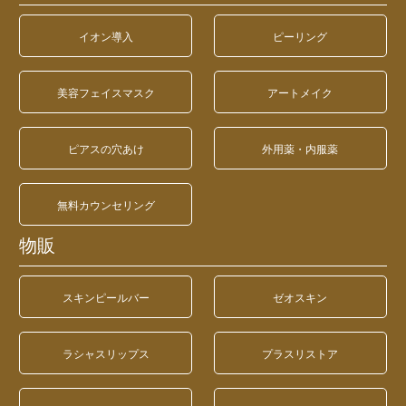
イオン導入
ピーリング
美容フェイスマスク
アートメイク
ピアスの穴あけ
外用薬・内服薬
無料カウンセリング
物販
スキンピールバー
ゼオスキン
ラシャスリップス
プラスリストア