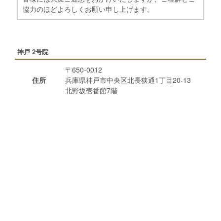
協力のほどよろしくお願い申し上げます。
神戸 2号院
〒650-0012
住所
兵庫県神戸市中央区北長狭通1丁目20-13
北野坂壱番館7階