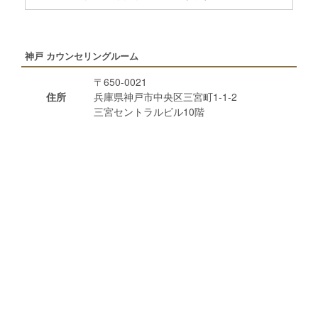
神戸 カウンセリングルーム
〒650-0021
住所
兵庫県神戸市中央区三宮町1-1-2
三宮セントラルビル10階