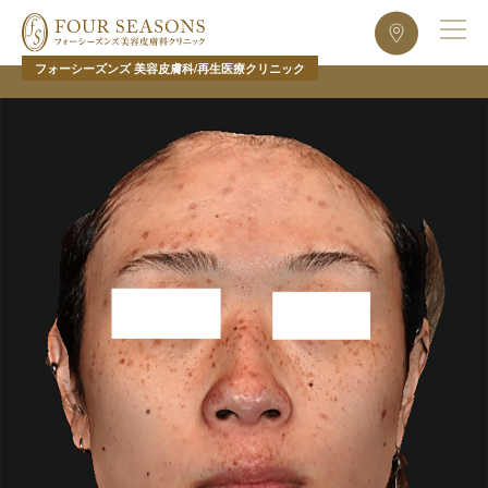
フォーシーズンズ 美容皮膚科/再生医療クリニック