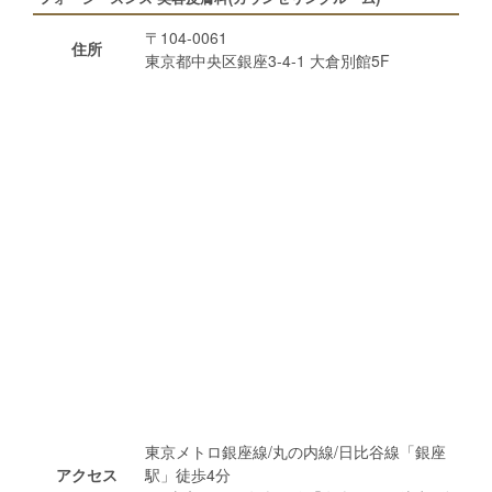
〒104-0061
住所
東京都中央区銀座3-4-1 大倉別館5F
東京メトロ銀座線/丸の内線/日比谷線「銀座
アクセス
駅」徒歩4分