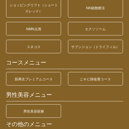
ショッピングリフト（ショート
NK細胞療法
スレッド）
NMN点滴
エクソソーム
スネコス
サブシジョン（トライフィル）
コースメニュー
肌再生プレミアムコース
ニキビ跡改善コース
男性美容メニュー
男性美容医療
その他のメニュー