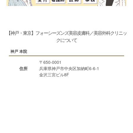
【神戸・東京】フォーシーズンズ美容皮膚科／美容外科クリニッ
クについて
神戸 本院
〒650-0001
住所
兵庫県神戸市中央区加納町6-6-1
金沢三宮ビル8F