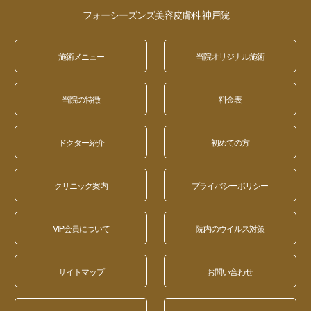
フォーシーズンズ美容皮膚科 神戸院
施術メニュー
当院オリジナル施術
当院の特徴
料金表
ドクター紹介
初めての方
クリニック案内
プライバシーポリシー
VIP会員について
院内のウイルス対策
サイトマップ
お問い合わせ