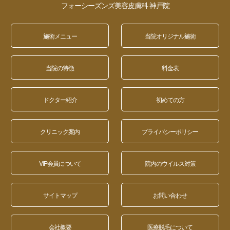
フォーシーズンズ美容皮膚科 神戸院
施術メニュー
当院オリジナル施術
当院の特徴
料金表
ドクター紹介
初めての方
クリニック案内
プライバシーポリシー
VIP会員について
院内のウイルス対策
サイトマップ
お問い合わせ
会社概要
医療脱毛について