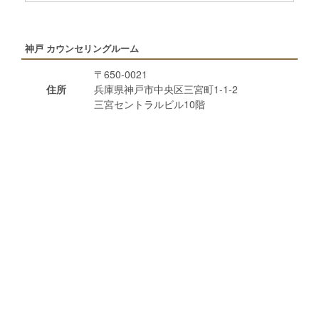
神戸 カウンセリングルーム
〒650-0021
住所
兵庫県神戸市中央区三宮町1-1-2
三宮セントラルビル10階