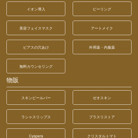
イオン導入
ピーリング
美容フェイスマスク
アートメイク
ピアスの穴あけ
外用薬・内服薬
無料カウンセリング
物販
スキンピールバー
ゼオスキン
ラシャスリップス
プラスリストア
Cyspera
クリスタルトマト