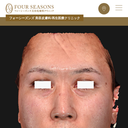
フォーシーズンズ 美容皮膚科/再生医療クリニック