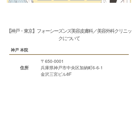
【神戸・東京】フォーシーズンズ美容皮膚科／美容外科クリニッ
クについて
神戸 本院
〒650-0001
住所
兵庫県神戸市中央区加納町6-6-1
金沢三宮ビル8F