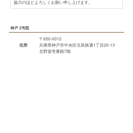
協力のほどよろしくお願い申し上げます。
神戸 2号院
〒650-0012
住所
兵庫県神戸市中央区北長狭通1丁目20-13
北野坂壱番館7階