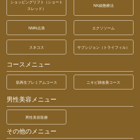
ショッピングリフト（ショート
NK細胞療法
スレッド）
NMN点滴
エクソソーム
スネコス
サブシジョン（トライフィル）
コースメニュー
肌再生プレミアムコース
ニキビ跡改善コース
男性美容メニュー
男性美容医療
その他のメニュー