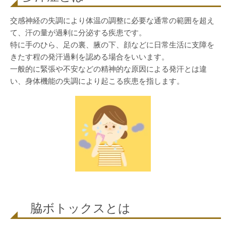
交感神経の失調により体温の調整に必要な通常の範囲を超え
て、汗の量が過剰に分泌する疾患です。
特に手のひら、足の裏、腋の下、顔などに日常生活に支障を
きたす程の発汗過剰を認める場合をいいます。
一般的に緊張や不安などの精神的な原因による発汗とは違
い、身体機能の失調により起こる疾患を指します。
脇ボトックスとは