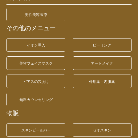
男性美容医療
その他のメニュー
イオン導入
ピーリング
美容フェイスマスク
アートメイク
ピアスの穴あけ
外用薬・内服薬
無料カウンセリング
物販
スキンピールバー
ゼオスキン