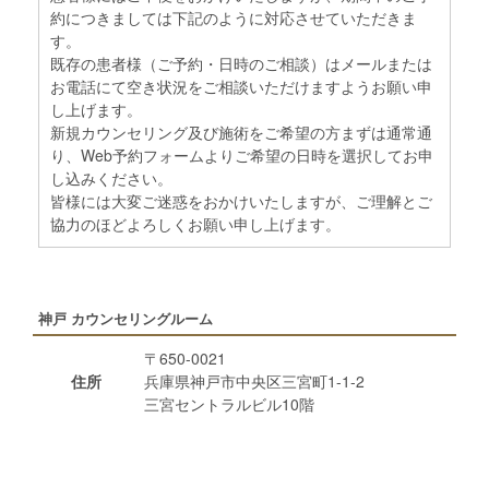
約につきましては下記のように対応させていただきま
す。
既存の患者様（ご予約・日時のご相談）はメールまたは
お電話にて空き状況をご相談いただけますようお願い申
し上げます。
新規カウンセリング及び施術をご希望の方まずは通常通
り、Web予約フォームよりご希望の日時を選択してお申
し込みください。
皆様には大変ご迷惑をおかけいたしますが、ご理解とご
協力のほどよろしくお願い申し上げます。
神戸 カウンセリングルーム
〒650-0021
住所
兵庫県神戸市中央区三宮町1-1-2
三宮セントラルビル10階