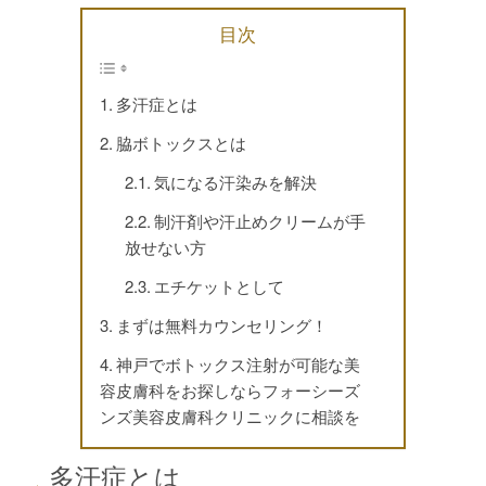
目次
多汗症とは
脇ボトックスとは
気になる汗染みを解決
制汗剤や汗止めクリームが手
放せない方
エチケットとして
まずは無料カウンセリング！
神戸でボトックス注射が可能な美
容皮膚科をお探しならフォーシーズ
ンズ美容皮膚科クリニックに相談を
多汗症とは