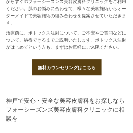
からすぐのフォーシーズンズ美容皮膚科クリニックをご利用
ください。肌のお悩みに合わせて、様々な美容施術からオー
ダーメイドで美容施術の組み合わせを提案させていただきま
す。
治療前に、ボトックス注射について、ご不安やご質問などに
ついて、納得できるまでご説明いたします。ボトックス注射
がはじめてという方も、まずはお気軽にご来院ください。
無料カウンセリングはこちら
神戸で安心・安全な美容皮膚科をお探しなら
フォーシーズンズ美容皮膚科クリニックに相
談を