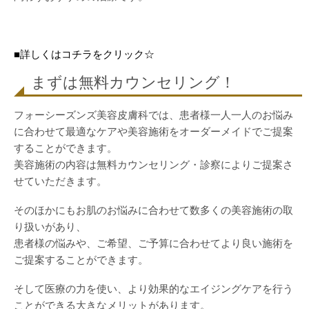
■詳しくはコチラをクリック☆
まずは無料カウンセリング！
フォーシーズンズ美容皮膚科では、患者様一人一人のお悩み
に合わせて最適なケアや美容施術をオーダーメイドでご提案
することができます。
美容施術の内容は無料カウンセリング・診察によりご提案さ
せていただきます。
そのほかにもお肌のお悩みに合わせて数多くの美容施術の取
り扱いがあり、
患者様の悩みや、ご希望、ご予算に合わせてより良い施術を
ご提案することができます。
そして医療の力を使い、より効果的なエイジングケアを行う
ことができる大きなメリットがあります。