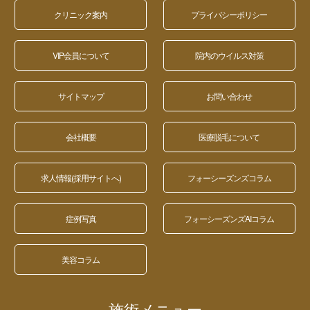
クリニック案内
プライバシーポリシー
VIP会員について
院内のウイルス対策
サイトマップ
お問い合わせ
会社概要
医療脱毛について
求人情報(採用サイトへ)
フォーシーズンズコラム
症例写真
フォーシーズンズAIコラム
美容コラム