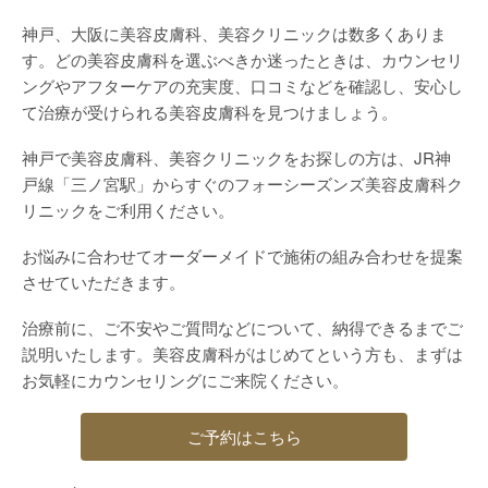
神戸、大阪に美容皮膚科、美容クリニックは数多くありま
す。どの美容皮膚科を選ぶべきか迷ったときは、カウンセリ
ングやアフターケアの充実度、口コミなどを確認し、安心し
て治療が受けられる美容皮膚科を見つけましょう。
神戸で美容皮膚科、美容クリニックをお探しの方は、JR神
戸線「三ノ宮駅」からすぐのフォーシーズンズ美容皮膚科ク
リニックをご利用ください。
お悩みに合わせてオーダーメイドで施術の組み合わせを提案
させていただきます。
治療前に、ご不安やご質問などについて、納得できるまでご
説明いたします。美容皮膚科がはじめてという方も、まずは
お気軽にカウンセリングにご来院ください。
ご予約はこちら