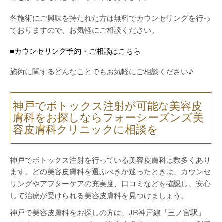
各施術にご興味を持たれた方は無料でカウンセリングを行っ
ておりますので、お気軽にご相談ください。
■カウンセリング予約・ご相談はこちら
施術に関するどんなことでもお気軽にご相談ください♪
神戸でボトックス注射が可能な美容皮
膚科をお探しならフォーシーズンズ美
容皮膚科クリニックに相談を
神戸でボトックス注射を行っている美容皮膚科は数多くあり
ます。どの美容皮膚科を選ぶべきか迷ったときは、カウンセ
リングやアフターケアの充実度、口コミなどを確認し、安心
して治療が受けられる美容皮膚科を見つけましょう。
神戸で美容皮膚科をお探しの方は、JR神戸線「三ノ宮駅」