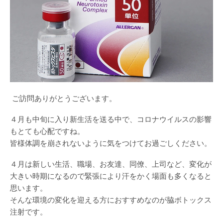
ご訪問ありがとうございます。
４月も中旬に入り新生活を送る中で、コロナウイルスの影響
もとても心配ですね。
皆様体調を崩されないように気をつけてお過ごしください。
４月は新しい生活、職場、お友達、同僚、上司など、変化が
大きい時期になるので緊張により汗をかく場面も多くなると
思います。
そんな環境の変化を迎える方におすすめなのが脇ボトックス
注射です。