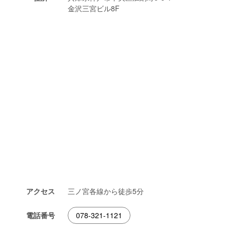
金沢三宮ビル8F
アクセス
三ノ宮各線から徒歩5分
電話番号
078-321-1121