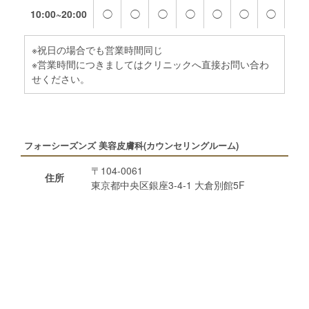
10:00~20:00
◯
◯
◯
◯
◯
◯
◯
※祝日の場合でも営業時間同じ
※営業時間につきましてはクリニックへ直接お問い合わ
せください。
フォーシーズンズ 美容皮膚科(カウンセリングルーム)
〒104-0061
住所
東京都中央区銀座3-4-1 大倉別館5F