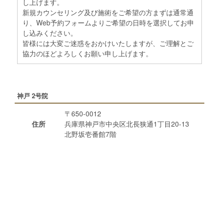
し上げます。
新規カウンセリング及び施術をご希望の方まずは通常通
り、Web予約フォームよりご希望の日時を選択してお申
し込みください。
皆様には大変ご迷惑をおかけいたしますが、ご理解とご
協力のほどよろしくお願い申し上げます。
神戸 2号院
〒650-0012
住所
兵庫県神戸市中央区北長狭通1丁目20-13
北野坂壱番館7階