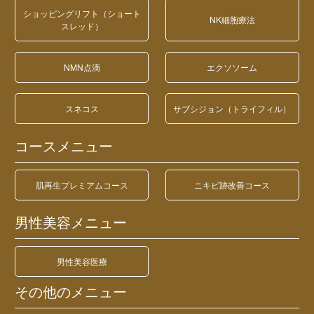
ショッピングリフト（ショート
NK細胞療法
スレッド）
NMN点滴
エクソソーム
スネコス
サブシジョン（トライフィル）
コースメニュー
肌再生プレミアムコース
ニキビ跡改善コース
男性美容メニュー
男性美容医療
その他のメニュー