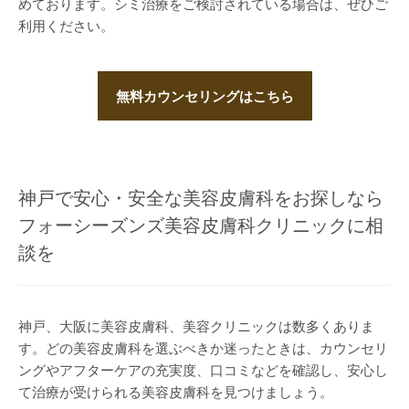
めております。シミ治療をご検討されている場合は、ぜひご
利用ください。
無料カウンセリングはこちら
神戸で安心・安全な美容皮膚科をお探しなら
フォーシーズンズ美容皮膚科クリニックに相
談を
神戸、大阪に美容皮膚科、美容クリニックは数多くありま
す。どの美容皮膚科を選ぶべきか迷ったときは、カウンセリ
ングやアフターケアの充実度、口コミなどを確認し、安心し
て治療が受けられる美容皮膚科を見つけましょう。