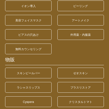
イオン導入
ピーリング
美容フェイスマスク
アートメイク
ピアスの穴あけ
外用薬・内服薬
無料カウンセリング
物販
スキンピールバー
ゼオスキン
ラシャスリップス
プラスリストア
Cyspera
クリスタルトマト