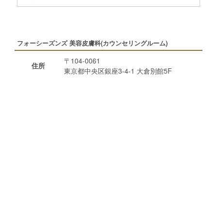
フォーシーズンズ 美容皮膚科(カウンセリングルーム)
〒104-0061
住所
東京都中央区銀座3-4-1 大倉別館5F