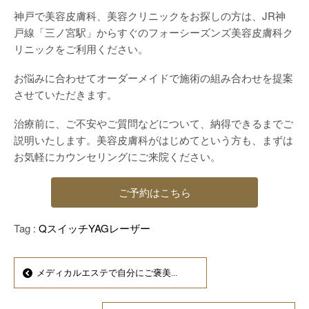
神戸で美容皮膚科、美容クリニックをお探しの方は、JR神
戸線「三ノ宮駅」からすぐのフォーシーズンズ美容皮膚科ク
リニックをご利用ください。
お悩みに合わせてオーダーメイドで施術の組み合わせを提案
させていただきます。
治療前に、ご不安やご質問などについて、納得できるまでご
説明いたします。美容皮膚科がはじめてという方も、まずは
お気軽にカウンセリングにご来院ください。
ご予約はこちら
Tag :
QスイッチYAGレーザー
メディカルエステで自分にご褒美...