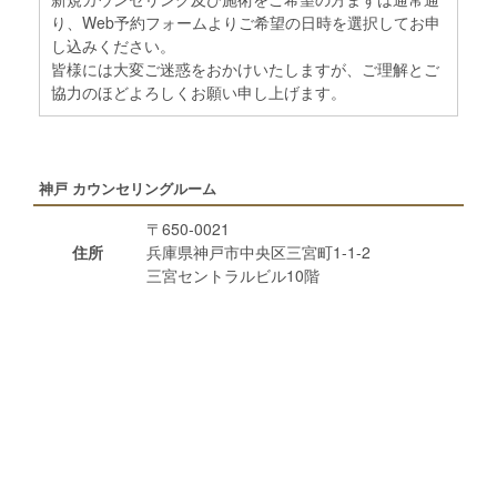
り、Web予約フォームよりご希望の日時を選択してお申
し込みください。
皆様には大変ご迷惑をおかけいたしますが、ご理解とご
協力のほどよろしくお願い申し上げます。
神戸 カウンセリングルーム
〒650-0021
住所
兵庫県神戸市中央区三宮町1-1-2
三宮セントラルビル10階