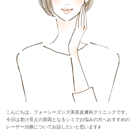
こんにちは。フォーシーズンズ美容皮膚科クリニックです。
今日は老け見えの原因となるシミでお悩みの方へおすすめの
レーザー治療についてお話したいと思います♪