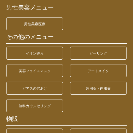
男性美容メニュー
男性美容医療
その他のメニュー
イオン導入
ピーリング
美容フェイスマスク
アートメイク
ピアスの穴あけ
外用薬・内服薬
無料カウンセリング
物販