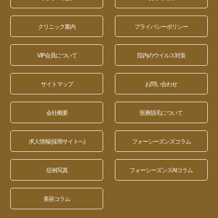
クリニック案内
プライバシーポリシー
VIP会員について
院内のウイルス対策
サイトマップ
お問い合わせ
会社概要
医療脱毛について
求人情報(採用サイトへ)
フォーシーズンズコラム
症例写真
フォーシーズンズAIコラム
美容コラム