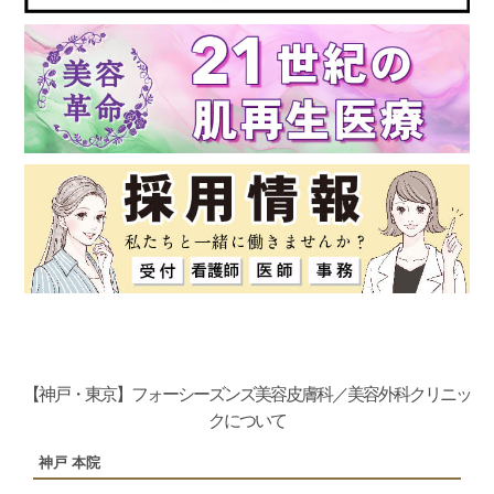
【神戸・東京】フォーシーズンズ美容皮膚科／美容外科クリニッ
クについて
神戸 本院