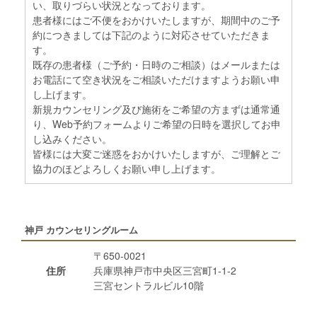
い、取りづらい状況となっております。
患者様にはご不便をおかけいたしますが、期間中のご予
約につきましては下記のように対応させていただきま
す。
既存の患者様（ご予約・日時のご相談）はメールまたは
お電話にて空き状況をご相談いただけますようお願い申
し上げます。
新規カウンセリング及び施術をご希望の方まずは通常通
り、Web予約フォームよりご希望の日時を選択してお申
し込みください。
皆様には大変ご迷惑をおかけいたしますが、ご理解とご
協力のほどよろしくお願い申し上げます。
神戸 カウンセリングルーム
〒650-0021
住所
兵庫県神戸市中央区三宮町1-1-2
三宮セントラルビル10階