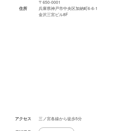
〒650-0001
住所
兵庫県神戸市中央区加納町6-6-1
金沢三宮ビル8F
アクセス
三ノ宮各線から徒歩5分