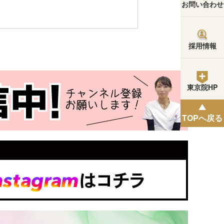
お問い合わせ
採用情報
東京院HP
TOPへ戻る