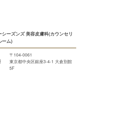
ーシーズンズ 美容皮膚科(カウンセリ
ルーム)
〒104-0061
所
東京都中央区銀座3-4-1 大倉別館
5F