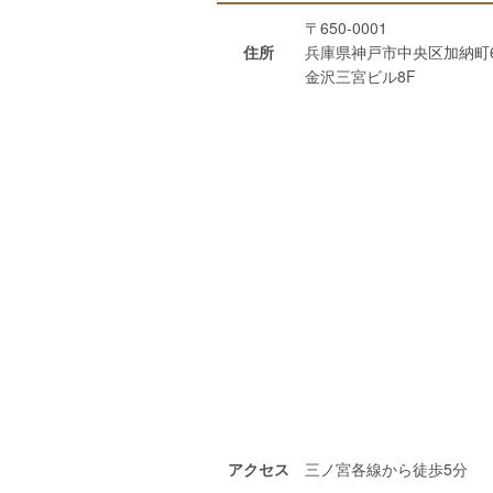
〒650-0001
住所
兵庫県神戸市中央区加納町6-
金沢三宮ビル8F
アクセス
三ノ宮各線から徒歩5分