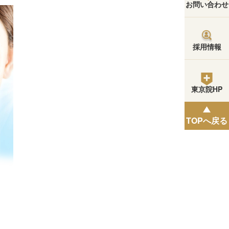
お問い合わせ
採用情報
東京院HP
TOPへ戻る