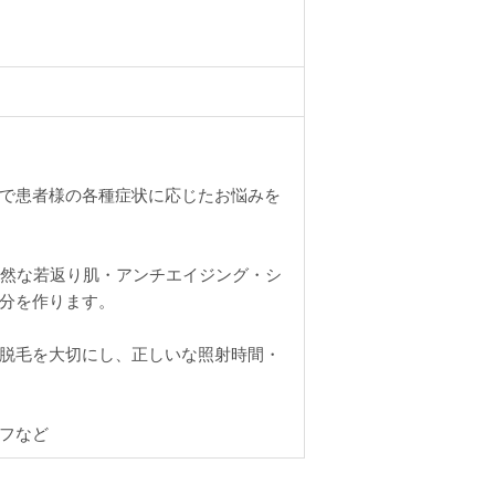
で患者様の各種症状に応じたお悩みを
自然な若返り肌・アンチエイジング・シ
分を作ります。
脱毛を大切にし、正しいな照射時間・
フなど