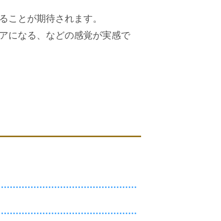
ることが期待されます。
アになる、などの感覚が実感で