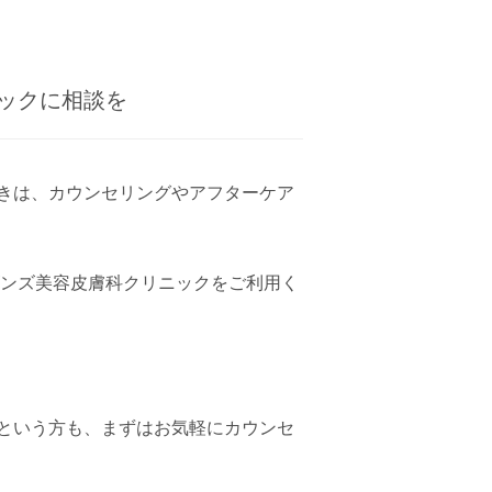
ックに相談を
きは、カウンセリングやアフターケア
ズンズ美容皮膚科クリニックをご利用く
という方も、まずはお気軽にカウンセ