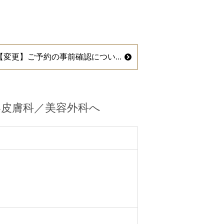
【変更】ご予約の事前確認につい...
容皮膚科／美容外科へ