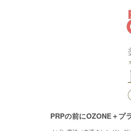
PRPの前にOZONE＋プラ