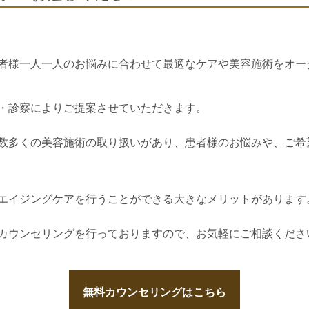
者様一人一人のお悩みに合わせて最適なケアや美容施術をオー
・診察によりご提案させていただきます。
数多くの美容施術の取り扱いがあり、患者様のお悩みや、ご希
エイジングケアを行うことができる大きなメリットがあります
カウンセリングを行っておりますので、お気軽にご相談くださ
無料カウンセリングはこちら