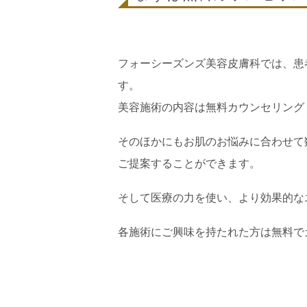
フォーシーズンズ美容皮膚科では、患
す。
美容施術の内容は無料カウンセリング
そのほかにもお肌のお悩みに合わせて
ご提案することができます。
そして医療の力を使い、より効果的な
各施術にご興味を持たれた方は無料で