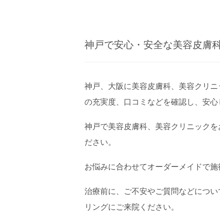
神戸で安心・安全な美容皮膚
神戸、大阪に美容皮膚科、美容クリニ
の充実度、口コミなどを確認し、安心
神戸で美容皮膚科、美容クリニックを
ださい。
お悩みに合わせてオーダーメイドで施
治療前に、ご不安やご質問などについ
リングにご来院ください。