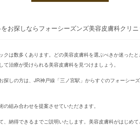
科をお探しならフォーシーズンズ美容皮膚科クリニ
ックは数多くあります。どの美容皮膚科を選ぶべきか迷ったと
して治療が受けられる美容皮膚科を見つけましょう。
お探しの方は、JR神戸線「三ノ宮駅」からすぐのフォーシー
術の組み合わせを提案させていただきます。
て、納得できるまでご説明いたします。美容皮膚科がはじめて