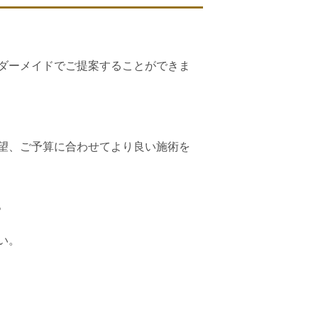
ダーメイドでご提案することができま
望、ご予算に合わせてより良い施術を
。
い。