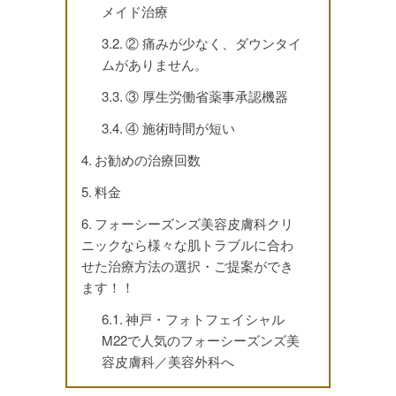
メイド治療
② 痛みが少なく、ダウンタイ
ムがありません。
③ 厚生労働省薬事承認機器
④ 施術時間が短い
お勧めの治療回数
料金
フォーシーズンズ美容皮膚科クリ
ニックなら様々な肌トラブルに合わ
せた治療方法の選択・ご提案ができ
ます！！
神戸・フォトフェイシャル
M22で人気のフォーシーズンズ美
容皮膚科／美容外科へ