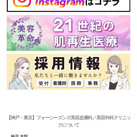
【神戸・東京】フォーシーズンズ美容皮膚科／美容外科クリニッ
クについて
神戸 本院