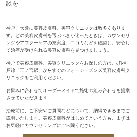
談を
神戸、大阪に美容皮膚科、美容クリニックは数多くありま
す。どの美容皮膚科を選ぶべきか迷ったときは、カウンセリ
ングやアフターケアの充実度、口コミなどを確認し、安心し
て治療が受けられる美容皮膚科を見つけましょう。
神戸で美容皮膚科、美容クリニックをお探しの方は、JR神
戸線「三ノ宮駅」からすぐのフォーシーズンズ美容皮膚科ク
リニックをご利用ください。
お悩みに合わせてオーダーメイドで施術の組み合わせを提案
させていただきます。
治療前に、ご不安やご質問などについて、納得できるまでご
説明いたします。美容皮膚科がはじめてという方も、まずは
お気軽にカウンセリングにご来院ください。