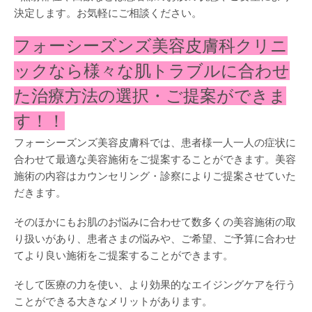
決定します。お気軽にご相談ください。
フォーシーズンズ美容皮膚科クリニ
ックなら様々な肌トラブルに合わせ
た治療方法の選択・ご提案ができま
す！！
フォーシーズンズ美容皮膚科では、患者様一人一人の症状に
合わせて最適な美容施術をご提案することができます。美容
施術の内容はカウンセリング・診察によりご提案させていた
だきます。
そのほかにもお肌のお悩みに合わせて数多くの美容施術の取
り扱いがあり、患者さまの悩みや、ご希望、ご予算に合わせ
てより良い施術をご提案することができます。
そして医療の力を使い、より効果的なエイジングケアを行う
ことができる大きなメリットがあります。