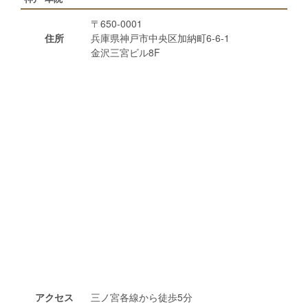
〒650-0001
住所
兵庫県神戸市中央区加納町6-6-1
金沢三宮ビル8F
アクセス
三ノ宮各線から徒歩5分