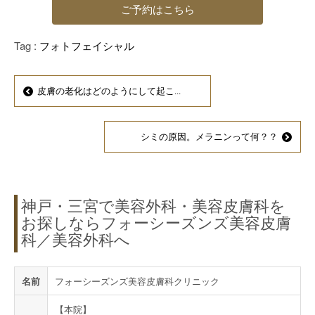
ご予約はこちら
Tag :
フォトフェイシャル
皮膚の老化はどのようにして起こ...
シミの原因。メラニンって何？？
神戸・三宮で美容外科・美容皮膚科を
お探しならフォーシーズンズ美容皮膚
科／美容外科へ
名前
フォーシーズンズ美容皮膚科クリニック
【本院】