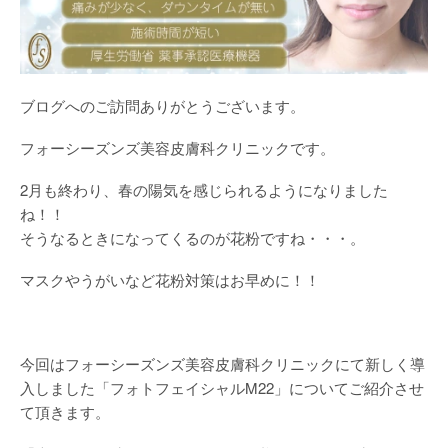
ブログへのご訪問ありがとうございます。
フォーシーズンズ美容皮膚科クリニックです。
2月も終わり、春の陽気を感じられるようになりました
ね！！
そうなるときになってくるのが花粉ですね・・・。
マスクやうがいなど花粉対策はお早めに！！
今回はフォーシーズンズ美容皮膚科クリニックにて新しく導
入しました「フォトフェイシャルM22」についてご紹介させ
て頂きます。