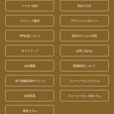
ドクター紹介
初めての方
クリニック案内
プライバシーポリシー
VIP会員について
院内のウイルス対策
サイトマップ
お問い合わせ
会社概要
医療脱毛について
求人情報(採用サイトへ)
フォーシーズンズコラム
症例写真
フォーシーズンズAIコラム
美容コラム