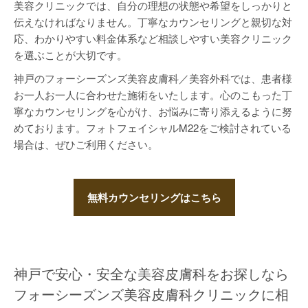
美容クリニックでは、自分の理想の状態や希望をしっかりと
伝えなければなりません。丁寧なカウンセリングと親切な対
応、わかりやすい料金体系など相談しやすい美容クリニック
を選ぶことが大切です。
神戸のフォーシーズンズ美容皮膚科／美容外科では、患者様
お一人お一人に合わせた施術をいたします。心のこもった丁
寧なカウンセリングを心がけ、お悩みに寄り添えるように努
めております。フォトフェイシャルM22をご検討されている
場合は、ぜひご利用ください。
無料カウンセリングはこちら
神戸で安心・安全な美容皮膚科をお探しなら
フォーシーズンズ美容皮膚科クリニックに相