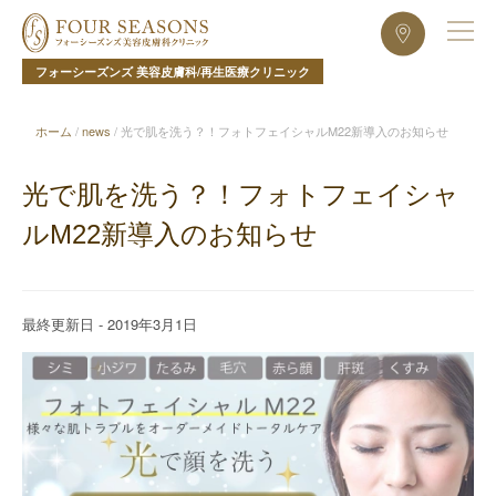
フォーシーズンズ 美容皮膚科/再生医療クリニック
ホーム
/
news
/
光で肌を洗う？！フォトフェイシャルM22新導入のお知らせ
光で肌を洗う？！フォトフェイシャ
ルM22新導入のお知らせ
最終更新日 - 2019年3月1日