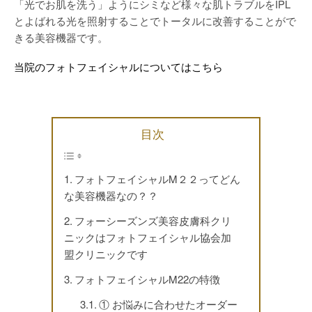
「光でお肌を洗う」ようにシミなど様々な肌トラブルをIPL
とよばれる光を照射することでトータルに改善することがで
きる美容機器です。
当院のフォトフェイシャルについてはこちら
目次
フォトフェイシャルM２２ってどん
な美容機器なの？？
フォーシーズンズ美容皮膚科クリ
ニックはフォトフェイシャル協会加
盟クリニックです
フォトフェイシャルM22の特徴
① お悩みに合わせたオーダー