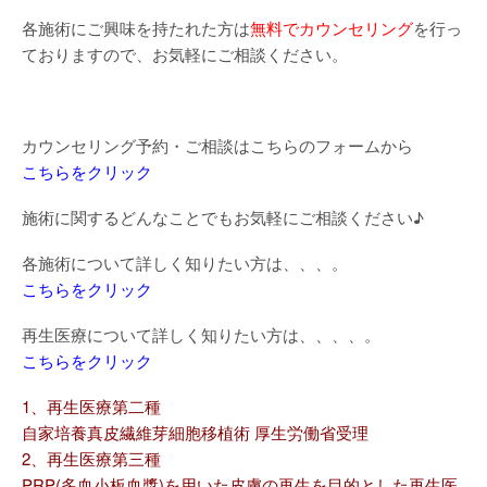
各施術にご興味を持たれた方は
無料でカウンセリング
を行っ
ておりますので、お気軽にご相談ください。
カウンセリング予約・ご相談はこちらのフォームから
こちらをクリック
施術に関するどんなことでもお気軽にご相談ください♪
各施術について詳しく知りたい方は、、、。
こちらをクリック
再生医療について詳しく知りたい方は、、、、。
こちらをクリック
1、再生医療第二種
自家培養真皮繊維芽細胞移植術 厚生労働省受理
2、再生医療第三種
PRP(多血小板血漿)を用いた皮膚の再生を目的とした再生医