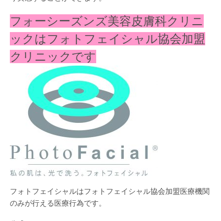
フォーシーズンズ美容皮膚科クリニ
ックはフォトフェイシャル協会加盟
クリニックです
フォトフェイシャルはフォトフェイシャル協会加盟医療機関
のみが行える医療行為です。