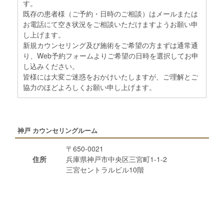
す。
既存の患者様（ご予約・日時のご相談）はメールまたは
お電話にて空き状況をご相談いただけますようお願い申
し上げます。
新規カウンセリング及び施術をご希望の方まずは通常通
り、Web予約フォームよりご希望の日時を選択してお申
し込みください。
皆様には大変ご迷惑をおかけいたしますが、ご理解とご
協力のほどよろしくお願い申し上げます。
神戸 カウンセリングルーム
〒650-0021
住所
兵庫県神戸市中央区三宮町1-1-2
三宮セントラルビル10階