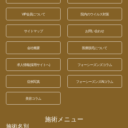
VIP会員について
院内のウイルス対策
サイトマップ
お問い合わせ
会社概要
医療脱毛について
求人情報(採用サイトへ)
フォーシーズンズコラム
症例写真
フォーシーズンズAIコラム
美容コラム
施術メニュー
施術名別