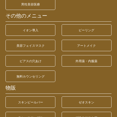
男性美容医療
その他のメニュー
イオン導入
ピーリング
美容フェイスマスク
アートメイク
ピアスの穴あけ
外用薬・内服薬
無料カウンセリング
物販
スキンピールバー
ゼオスキン