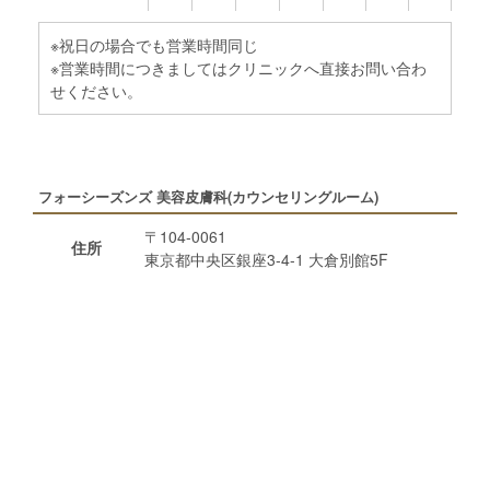
※祝日の場合でも営業時間同じ
※営業時間につきましてはクリニックへ直接お問い合わ
せください。
フォーシーズンズ 美容皮膚科(カウンセリングルーム)
〒104-0061
住所
東京都中央区銀座3-4-1 大倉別館5F