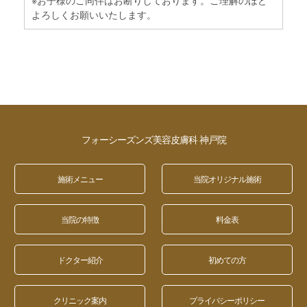
よろしくお願いいたします。
フォーシーズンズ美容皮膚科 神戸院
施術メニュー
当院オリジナル施術
当院の特徴
料金表
ドクター紹介
初めての方
クリニック案内
プライバシーポリシー