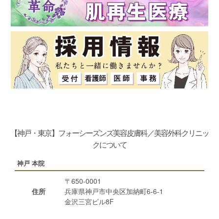
【神戸・東京】フォーシーズンズ美容皮膚科／美容外科クリニッ
クについて
神戸 本院
〒650-0001
住所
兵庫県神戸市中央区加納町6-6-1
金沢三宮ビル8F