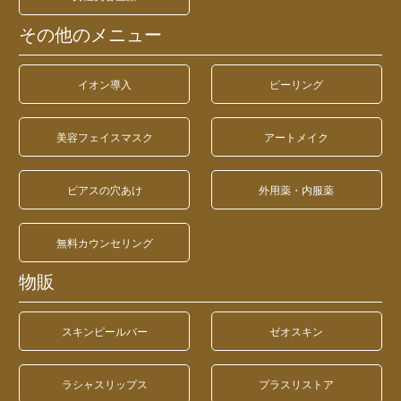
その他のメニュー
イオン導入
ピーリング
美容フェイスマスク
アートメイク
ピアスの穴あけ
外用薬・内服薬
無料カウンセリング
物販
スキンピールバー
ゼオスキン
ラシャスリップス
プラスリストア