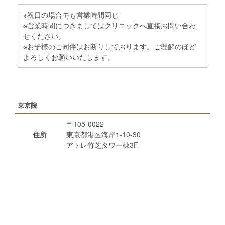
※祝日の場合でも営業時間同じ
※営業時間につきましてはクリニックへ直接お問い合わ
せください。
※お子様のご同伴はお断りしております。ご理解のほど
よろしくお願いいたします。
東京院
〒105-0022
住所
東京都港区海岸1-10-30
アトレ竹芝タワー棟3F