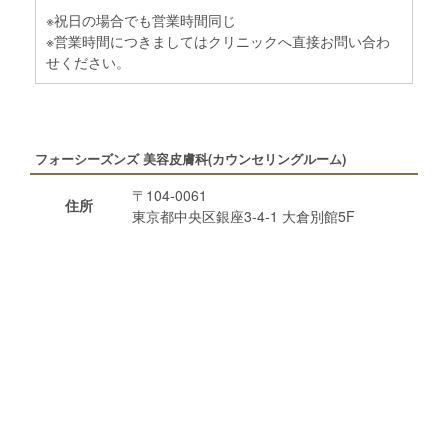
※祝日の場合でも営業時間同じ
※営業時間につきましてはクリニックへ直接お問い合わ
せください。
フォーシーズンズ 美容皮膚科(カウンセリングルーム)
〒104-0061
住所
東京都中央区銀座3-4-1 大倉別館5F