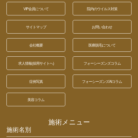
VIP会員について
院内のウイルス対策
サイトマップ
お問い合わせ
会社概要
医療脱毛について
求人情報(採用サイトへ)
フォーシーズンズコラム
症例写真
フォーシーズンズAIコラム
美容コラム
施術メニュー
施術名別