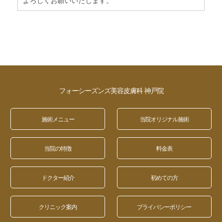
フォーシーズンズ美容皮膚科 神戸院
施術メニュー
当院オリジナル施術
当院の特徴
料金表
ドクター紹介
初めての方
クリニック案内
プライバシーポリシー