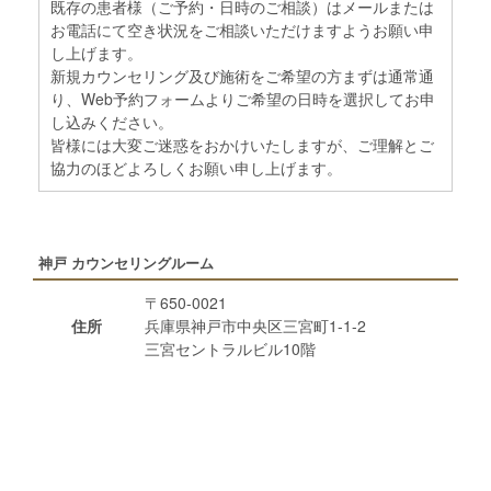
既存の患者様（ご予約・日時のご相談）はメールまたは
お電話にて空き状況をご相談いただけますようお願い申
し上げます。
新規カウンセリング及び施術をご希望の方まずは通常通
り、Web予約フォームよりご希望の日時を選択してお申
し込みください。
皆様には大変ご迷惑をおかけいたしますが、ご理解とご
協力のほどよろしくお願い申し上げます。
神戸 カウンセリングルーム
〒650-0021
住所
兵庫県神戸市中央区三宮町1-1-2
三宮セントラルビル10階