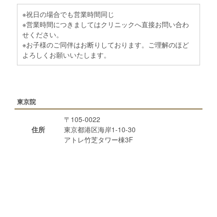
※祝日の場合でも営業時間同じ
※営業時間につきましてはクリニックへ直接お問い合わ
せください。
※お子様のご同伴はお断りしております。ご理解のほど
よろしくお願いいたします。
東京院
〒105-0022
住所
東京都港区海岸1-10-30
アトレ竹芝タワー棟3F