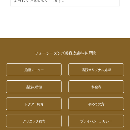
フォーシーズンズ美容皮膚科 神戸院
施術メニュー
当院オリジナル施術
当院の特徴
料金表
ドクター紹介
初めての方
クリニック案内
プライバシーポリシー