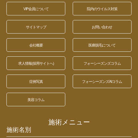
VIP会員について
院内のウイルス対策
サイトマップ
お問い合わせ
会社概要
医療脱毛について
求人情報(採用サイトへ)
フォーシーズンズコラム
症例写真
フォーシーズンズAIコラム
美容コラム
施術メニュー
施術名別