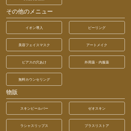
その他のメニュー
イオン導入
ピーリング
美容フェイスマスク
アートメイク
ピアスの穴あけ
外用薬・内服薬
無料カウンセリング
物販
スキンピールバー
ゼオスキン
ラシャスリップス
プラスリストア