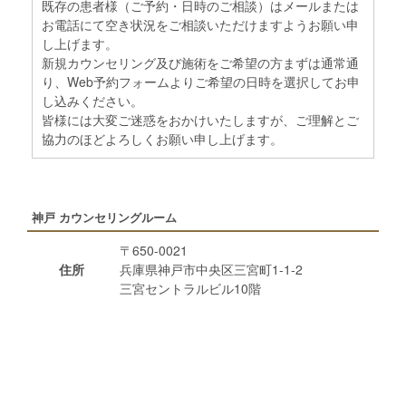
既存の患者様（ご予約・日時のご相談）はメールまたは
お電話にて空き状況をご相談いただけますようお願い申
し上げます。
新規カウンセリング及び施術をご希望の方まずは通常通
り、Web予約フォームよりご希望の日時を選択してお申
し込みください。
皆様には大変ご迷惑をおかけいたしますが、ご理解とご
協力のほどよろしくお願い申し上げます。
神戸 カウンセリングルーム
〒650-0021
住所
兵庫県神戸市中央区三宮町1-1-2
三宮セントラルビル10階