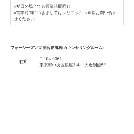
※祝日の場合でも営業時間同じ
※営業時間につきましてはクリニックへ直接お問い合わ
せください。
フォーシーズンズ 美容皮膚科(カウンセリングルーム)
〒104-0061
住所
東京都中央区銀座3-4-1 大倉別館5F