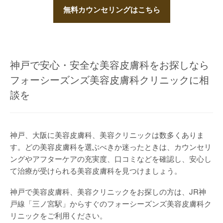
無料カウンセリングはこちら
神戸で安心・安全な美容皮膚科をお探しなら
フォーシーズンズ美容皮膚科クリニックに相
談を
神戸、大阪に美容皮膚科、美容クリニックは数多くありま
す。どの美容皮膚科を選ぶべきか迷ったときは、カウンセリ
ングやアフターケアの充実度、口コミなどを確認し、安心し
て治療が受けられる美容皮膚科を見つけましょう。
神戸で美容皮膚科、美容クリニックをお探しの方は、JR神
戸線「三ノ宮駅」からすぐのフォーシーズンズ美容皮膚科ク
リニックをご利用ください。