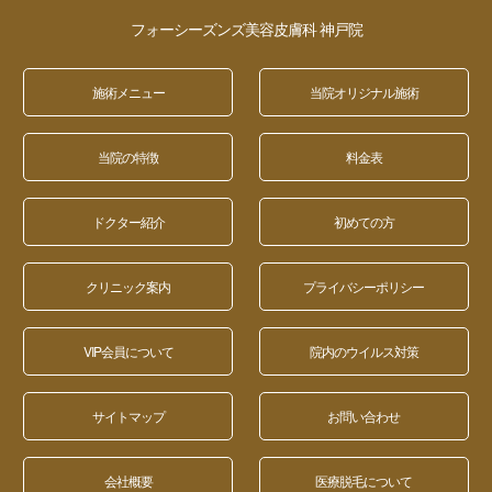
フォーシーズンズ美容皮膚科 神戸院
施術メニュー
当院オリジナル施術
当院の特徴
料金表
ドクター紹介
初めての方
クリニック案内
プライバシーポリシー
VIP会員について
院内のウイルス対策
サイトマップ
お問い合わせ
会社概要
医療脱毛について