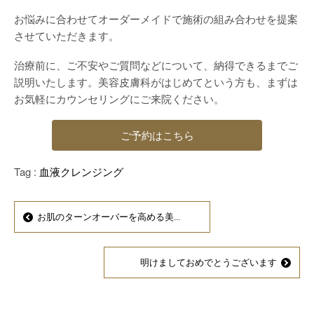
お悩みに合わせてオーダーメイドで施術の組み合わせを提案
させていただきます。
治療前に、ご不安やご質問などについて、納得できるまでご
説明いたします。美容皮膚科がはじめてという方も、まずは
お気軽にカウンセリングにご来院ください。
ご予約はこちら
Tag :
血液クレンジング
お肌のターンオーバーを高める美...
明けましておめでとうございます