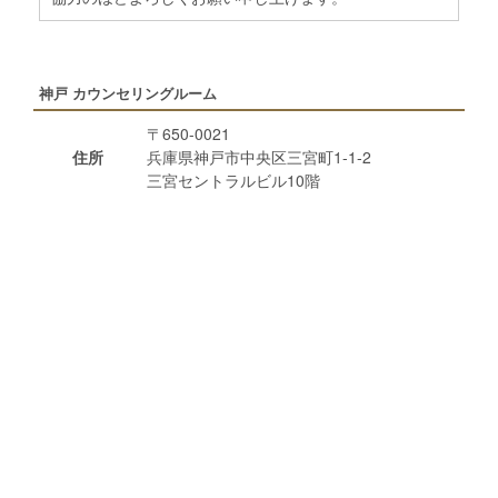
神戸 カウンセリングルーム
〒650-0021
住所
兵庫県神戸市中央区三宮町1-1-2
三宮セントラルビル10階