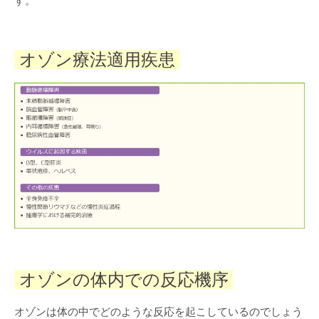
オゾン療法適用疾患
オゾンの体内での反応機序
オゾンは体の中でどのような反応を起こしているのでしょう