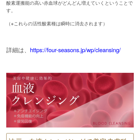
酸素運搬能の高い赤血球がどんどん増えていくということで
す。
（※これらの活性酸素種は瞬時に消去されます）
詳細は、
https://four-seasons.jp/wp/cleansing/