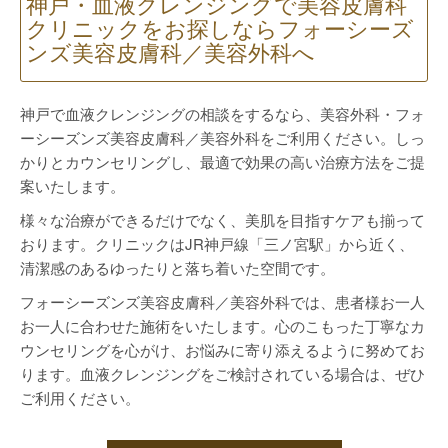
神戸・血液クレンジングで美容皮膚科
クリニックをお探しならフォーシーズ
ンズ美容皮膚科／美容外科へ
神戸で血液クレンジングの相談をするなら、美容外科・フォ
ーシーズンズ美容皮膚科／美容外科をご利用ください。しっ
かりとカウンセリングし、最適で効果の高い治療方法をご提
案いたします。
様々な治療ができるだけでなく、美肌を目指すケアも揃って
おります。クリニックはJR神戸線「三ノ宮駅」から近く、
清潔感のあるゆったりと落ち着いた空間です。
フォーシーズンズ美容皮膚科／美容外科では、患者様お一人
お一人に合わせた施術をいたします。心のこもった丁寧なカ
ウンセリングを心がけ、お悩みに寄り添えるように努めてお
ります。血液クレンジングをご検討されている場合は、ぜひ
ご利用ください。