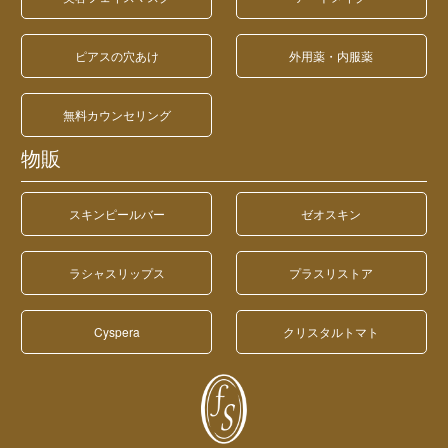
ピアスの穴あけ
外用薬・内服薬
無料カウンセリング
物販
スキンピールバー
ゼオスキン
ラシャスリップス
プラスリストア
Cyspera
クリスタルトマト