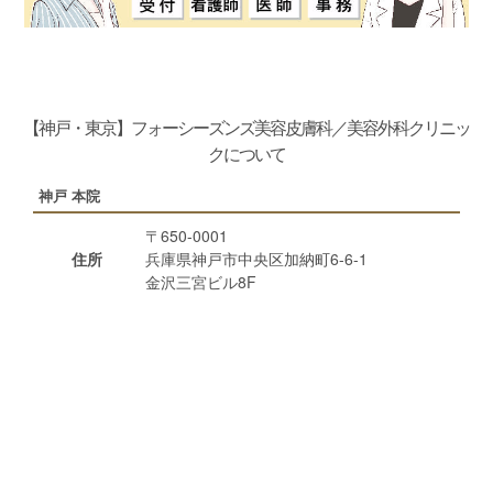
【神戸・東京】フォーシーズンズ美容皮膚科／美容外科クリニッ
クについて
神戸 本院
〒650-0001
住所
兵庫県神戸市中央区加納町6-6-1
金沢三宮ビル8F