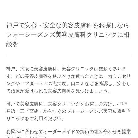
神戸で安心・安全な美容皮膚科をお探しなら
フォーシーズンズ美容皮膚科クリニックに相
談を
神戸、大阪に美容皮膚科、美容クリニックは数多くありま
す。どの美容皮膚科を選ぶべきか迷ったときは、カウンセリ
ングやアフターケアの充実度、口コミなどを確認し、安心し
て治療が受けられる美容皮膚科を見つけましょう。
神戸で美容皮膚科、美容クリニックをお探しの方は、JR神
戸線「三ノ宮駅」からすぐのフォーシーズンズ美容皮膚科ク
リニックをご利用ください。
お悩みに合わせてオーダーメイドで施術の組み合わせを提案