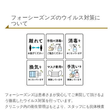
フォーシーズンズのウイルス対策に
ついて
フォーシーズンズは患者さまが安心してご来院して頂けるよ
う徹底したウイルス対策を行っています。
クリニック内の衛生管理はもとより、スタッフにも抗体検査