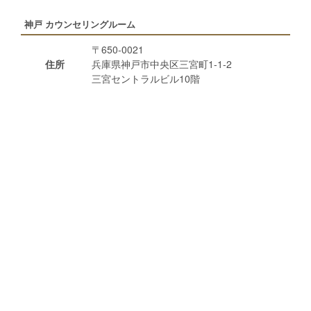
神戸 カウンセリングルーム
〒650-0021
住所
兵庫県神戸市中央区三宮町1-1-2
三宮セントラルビル10階