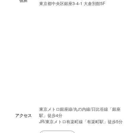
東京都中央区銀座3-4-1 大倉別館5F
東京メトロ銀座線/丸の内線/日比谷線「銀座
アクセス
駅」徒歩4分
JR/東京メトロ有楽町線「有楽町駅」徒歩5分