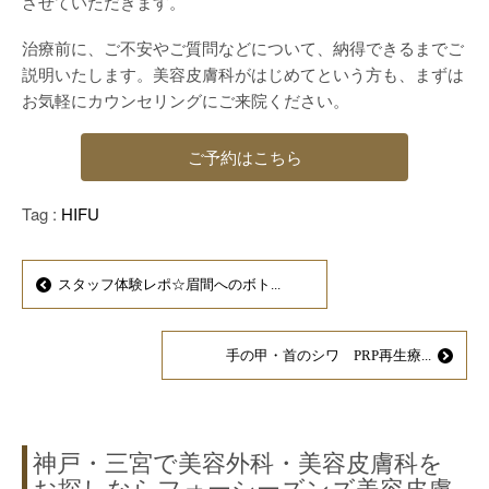
させていただきます。
治療前に、ご不安やご質問などについて、納得できるまでご
説明いたします。美容皮膚科がはじめてという方も、まずは
お気軽にカウンセリングにご来院ください。
ご予約はこちら
Tag :
HIFU
スタッフ体験レポ☆眉間へのボト...
手の甲・首のシワ PRP再生療...
神戸・三宮で美容外科・美容皮膚科を