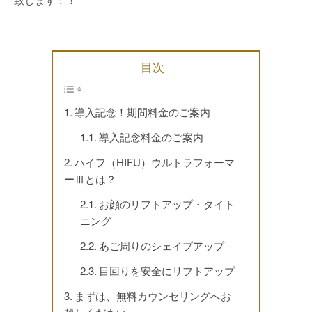
目次
導入記念！期間料金のご案内
導入記念料金のご案内
ハイフ（HIFU）ウルトラフォーマ
ーⅢとは？
お顔のリフトアップ・タイト
ニング
あご周りのシェイプアップ
目回りを安全にリフトアップ
まずは、無料カウンセリングへお