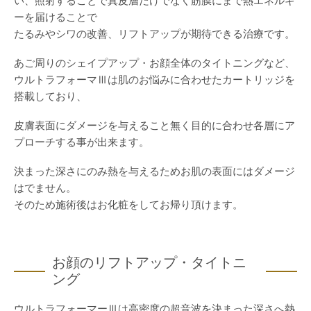
ーを届けることで
たるみやシワの改善、リフトアップが期待できる治療です。
あご周りのシェイプアップ・お顔全体のタイトニングなど、
ウルトラフォーマⅢは肌のお悩みに合わせたカートリッジを
搭載しており、
皮膚表面にダメージを与えること無く目的に合わせ各層にア
プローチする事が出来ます。
決まった深さにのみ熱を与えるためお肌の表面にはダメージ
はでません。
そのため施術後はお化粧をしてお帰り頂けます。
お顔のリフトアップ・タイトニ
ング
ウルトラフォーマーⅢは高密度の超音波を決まった深さへ熱