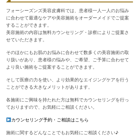
フォーシーズンズ美容皮膚科では、患者様一人一人のお悩み
に合わせて最適なケアや美容施術をオーダーメイドでご提案
することができます。
美容施術の内容は無料カウンセリング・診察によりご提案さ
せていただきます。
そのほかにもお肌のお悩みに合わせて数多くの美容施術の取
り扱いがあり、患者様の悩みや、ご希望、ご予算に合わせて
より良い施術をご提案することができます。
そして医療の力を使い、より効果的なエイジングケアを行う
ことができる大きなメリットがあります。
各施術にご興味を持たれた方は無料でカウンセリングを行っ
ておりますので、お気軽にご相談ください。
カウンセリング予約・ご相談はこちら
施術に関するどんなことでもお気軽にご相談ください♪