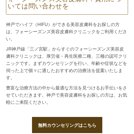
いては問い合わせを
神戸でハイフ（HIFU）ができる美容皮膚科をお探しの方
は、フォーシーズンズ美容皮膚科クリニックをご利用くださ
い。
JR神戸線「三ノ宮駅」からすぐのフォーシーズンズ美容皮
膚科クリニックは、厚労省・再生医療二種、三種の認可クリ
ニックです。まずカウンセリングを行い、年齢や症状などを
伺った上で個々に適したおすすめの治療法を提案いたしま
す。
豊富な治療方法の中から最適な方法を見つけるお手伝いをさ
せていただきます。神戸で美容皮膚科をお探しの方は、お気
軽にご来院ください。
無料カウンセリングはこちら