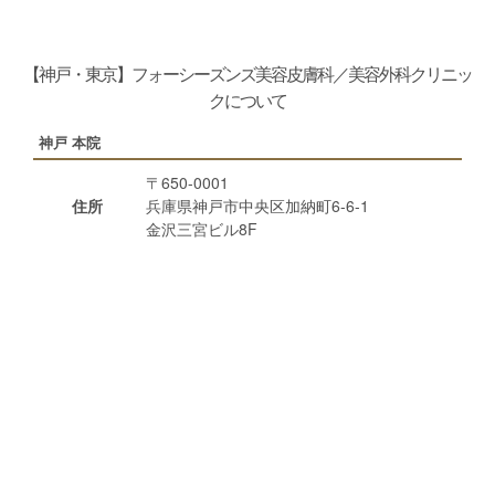
【神戸・東京】フォーシーズンズ美容皮膚科／美容外科クリニッ
クについて
神戸 本院
〒650-0001
住所
兵庫県神戸市中央区加納町6-6-1
金沢三宮ビル8F