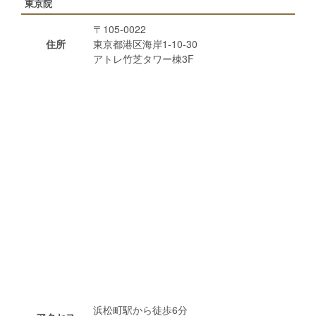
東京院
〒105-0022
住所
東京都港区海岸1-10-30
アトレ竹芝タワー棟3F
浜松町駅から徒歩6分