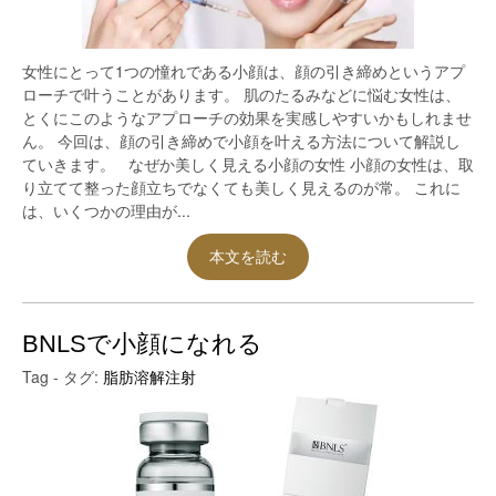
女性にとって1つの憧れである小顔は、顔の引き締めというアプ
ローチで叶うことがあります。 肌のたるみなどに悩む女性は、
とくにこのようなアプローチの効果を実感しやすいかもしれませ
ん。 今回は、顔の引き締めで小顔を叶える方法について解説し
ていきます。 なぜか美しく見える小顔の女性 小顔の女性は、取
り立てて整った顔立ちでなくても美しく見えるのが常。 これに
は、いくつかの理由が...
本文を読む
BNLSで小顔になれる
Tag - タグ:
脂肪溶解注射