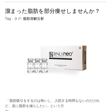
溜まった脂肪を部分痩せしませんか？
Tag - タグ:
脂肪溶解注射
「脂肪吸引をするのは怖いし、入院する時間もないのだけれ
ど、楽に脂肪を減らしたい」という方
や