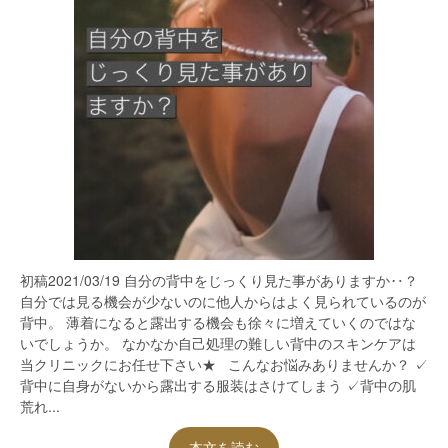
初稿2021/03/19 自分の背中をじっくり見た事がありますか‥？
自分では見る機会が少ないのに他人からはよく見られているのが
背中。 薄着になると露出する機会も徐々に増えていくのではな
いでしょうか。 なかなか自己処理の難しい背中のスキンケアは
当クリニックにお任せ下さい★ こんなお悩みありませんか？ ✓
背中に自身がないから露出する服装はさけてしまう ✓背中の肌
荒れ...