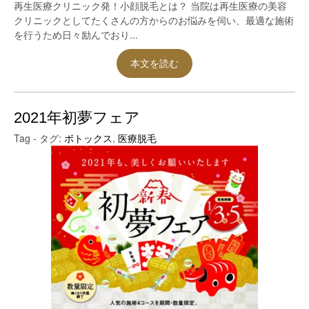
再生医療クリニック発！小顔脱毛とは？ 当院は再生医療の美容
クリニックとしてたくさんの方からのお悩みを伺い、最適な施術
を行うため日々励んでおり...
本文を読む
2021年初夢フェア
Tag - タグ:
ボトックス
,
医療脱毛