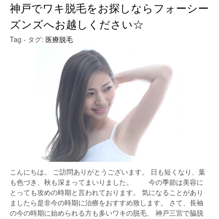
神戸でワキ脱毛をお探しならフォーシー
ズンズへお越しください☆
Tag - タグ:
医療脱毛
こんにちは。 ご訪問ありがとうございます。 日も短くなり、葉
も色づき、秋も深まってまいりました。 今の季節は美容に
とっても攻めの時期と言われております。 気になることがあり
ましたら是非今の時期に治療をおすすめ致します。 さて、長袖
の今の時期に始められる方も多いワキの脱毛、 神戸三宮で脇脱