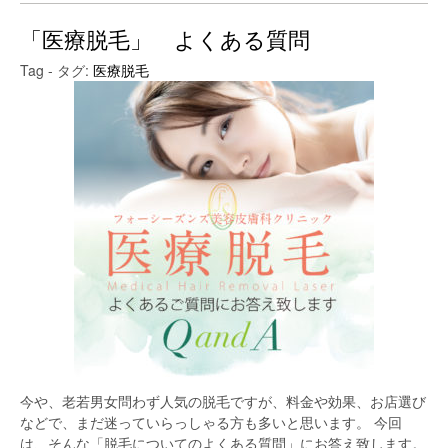
「医療脱毛」 よくある質問
Tag - タグ:
医療脱毛
今や、老若男女問わず人気の脱毛ですが、料金や効果、お店選び
などで、まだ迷っていらっしゃる方も多いと思います。 今回
は、そんな「脱毛についてのよくある質問」にお答え致します。