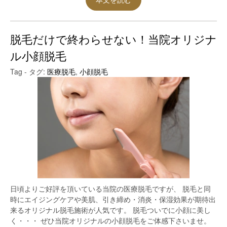
本文を読む
脱毛だけで終わらせない！当院オリジナ
ル小顔脱毛
Tag - タグ:
医療脱毛
,
小顔脱毛
日頃よりご好評を頂いている当院の医療脱毛ですが、 脱毛と同
時にエイジングケアや美肌、引き締め・消炎・保湿効果が期待出
来るオリジナル脱毛施術が人気です。 脱毛ついでに小顔に美し
く・・・ ぜひ当院オリジナルの小顔脱毛をご体感下さいませ。