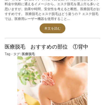
料金や気軽に通えるイメージから、エステ脱毛を選ぶ方も多いと
思いますが、効果や時間、安全性を考えると断然、医療脱毛がお
すすめです。 医療脱毛とエステ脱毛はどう違うの？ エステ脱毛
では、医療用レーザー機器を使用すること...
本文を読む
医療脱毛 おすすめの部位 ①背中
Tag - タグ:
医療脱毛