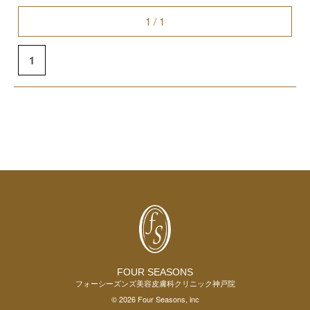
1 / 1
1
FOUR SEASONS
フォーシーズンズ美容皮膚科クリニック神戸院
© 2026 Four Seasons, inc